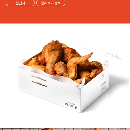
원산지
알레르기 정보