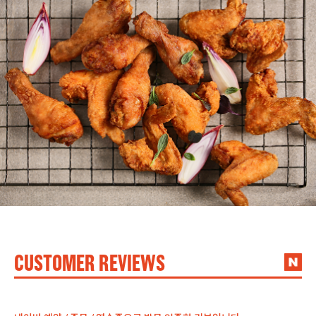
CUSTOMER REVIEWS