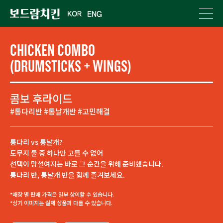
CHICKEN COMBO
(DRUMSTICKS + WINGS)
콤보 후라이드
#통다리반 #통날개반 #고민해결
통다리 vs 통날개?
도무지 둘 중 하나만 고를 수 없어
선택이 망설여지는 바로 그 순간을 위해 준비했습니다.
통다리 반, 통날개 반을 함께 즐겨보세요.
*매장 별 판매 가격은 일부 상이할 수 있습니다.
*상기 이미지는 실제 상품과 다를 수 있습니다.