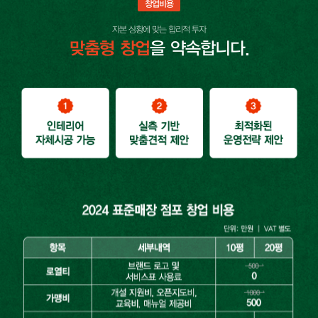
창업비용
자본 상황에 맞는 합리적 투자
을 약속합니다.
맞춤형 창업