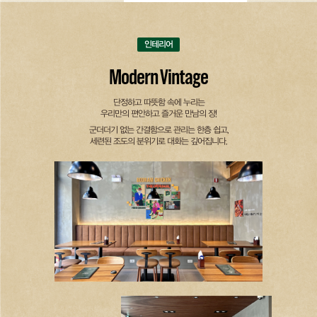
인테리어
Modern Vintage
단정하고 따뜻함 속에 누리는
우리만의 편안하고 즐거운 만남의 장!
군더더기 없는 간결함으로 관리는 한층 쉽고,
세련된 조도의 분위기로 대화는 깊어집니다.