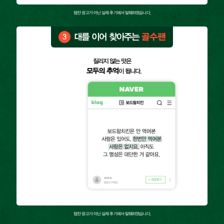
협찬 광고가 아닌 실제 후기에서 발췌하였습니다.
대를 이어 찾아주는
골수팬
3
질리지 않는 맛은
모두의 추억
이 됩니다.
협찬 광고가 아닌 실제 후기에서 발췌하였습니다.