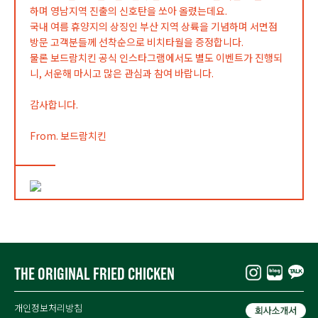
하며 영남지역 진출의 신호탄을 쏘아 올렸는데요.
국내 여름 휴양지의 상징인 부산 지역 상륙을 기념하며 서면점
방문 고객분들께 선착순으로 비치타월을 증정합니다.
물론 보드람치킨 공식 인스타그램에서도 별도 이벤트가 진행되
니, 서운해 마시고 많은 관심과 참여 바랍니다.
감사합니다.
From. 보드람치킨
THE ORIGINAL FRIED CHICKEN
개인정보처리방침